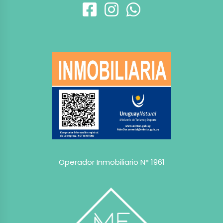
Operador Inmobiliario N° 1961