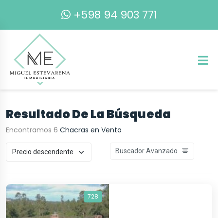
+598 94 903 771
Resultado De La Búsqueda
Encontramos 6
Chacras en Venta
Buscador Avanzado
728